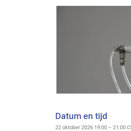
Datum en tijd
22 oktober 2026 19:00 – 21:00 