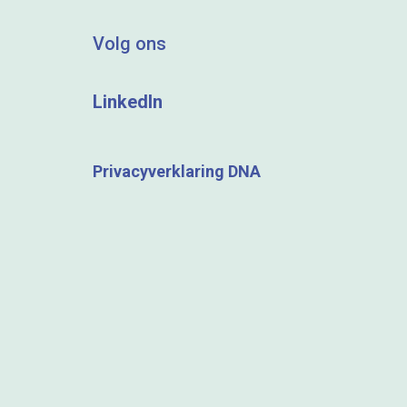
Volg ons
LinkedIn
Privacyverklaring DNA