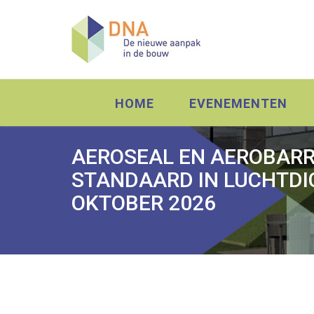
HOME
EVENEMENTEN
AEROSEAL EN AEROBARR
STANDAARD IN LUCHTDIC
OKTOBER 2026