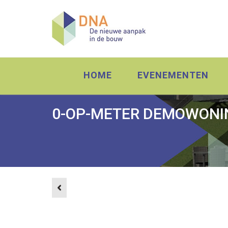
HOME
EVENEMENTEN
0-OP-METER DEMOWONI