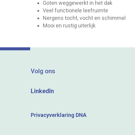
Goten weggewerkt in het dak
Veel functionele leefruimte
Nergens tocht, vocht en schimmel
Mooi en rustig uiterlijk
Volg ons
LinkedIn
Privacyverklaring DNA