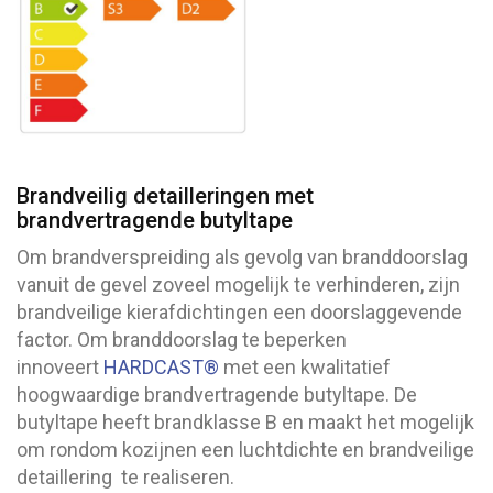
Brandveilig detailleringen met
brandvertragende butyltape
Om brandverspreiding als gevolg van branddoorslag
vanuit de gevel zoveel mogelijk te verhinderen, zijn
brandveilige kierafdichtingen een doorslaggevende
factor. Om branddoorslag te beperken
innoveert
HARDCAST®
met een kwalitatief
hoogwaardige brandvertragende butyltape. De
butyltape heeft brandklasse B en maakt het mogelijk
om rondom kozijnen een luchtdichte en brandveilige
detaillering te realiseren.