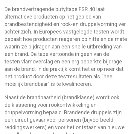
De brandvertragende butyltape FSR 40 laat
alternatieve producten op het gebied van
brandbestendigheid en rook-en druppelvorming ver
achter zich. In Europees vastgelegde testen wordt
bepaalt hoe producten reageren op hitte en de mate
waarin ze bijdragen aan een snelle uitbreiding van
een brand. De tape vertoonde in geen van de
testen vlamoverslag en een erg beperkte bijdrage
aan de brand. In de praktijk komt het er op neer dat
het product door deze testresultaten als “heel
moeilijk brandbaar” is te kwalificeren.
Naast de brandbaarheid (brandklasse) wordt ook
de klassering voor rookontwikkeling en
druppelvorming bepaald. Brandende druppels zijn
een direct gevaar voor personen (bijvoorbeeld
reddingswerkers) en voor het ontstaan van nieuwe