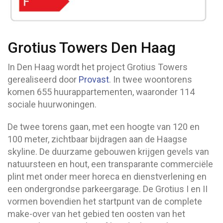
Grotius Towers Den Haag
In Den Haag wordt het project Grotius Towers
gerealiseerd door
Provast
. In twee woontorens
komen 655 huurappartementen, waaronder 114
sociale huurwoningen.
De twee torens gaan, met een hoogte van 120 en
100 meter, zichtbaar bijdragen aan de Haagse
skyline. De duurzame gebouwen krijgen gevels van
natuursteen en hout, een transparante commerciële
plint met onder meer horeca en dienstverlening en
een ondergrondse parkeergarage. De Grotius I en II
vormen bovendien het startpunt van de complete
make-over van het gebied ten oosten van het