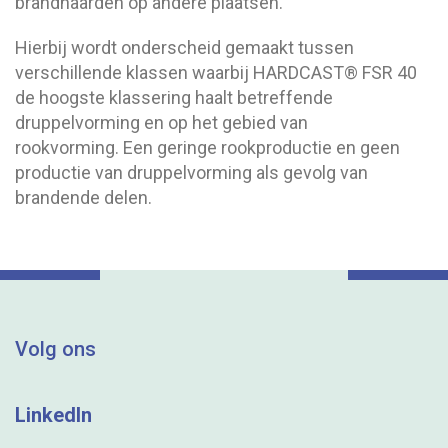
brandhaarden op andere plaatsen.
Hierbij wordt onderscheid gemaakt tussen
verschillende klassen waarbij HARDCAST® FSR 40
de hoogste klassering haalt betreffende
druppelvorming en op het gebied van
rookvorming. Een geringe rookproductie en geen
productie van druppelvorming als gevolg van
brandende delen.
Volg ons
LinkedIn