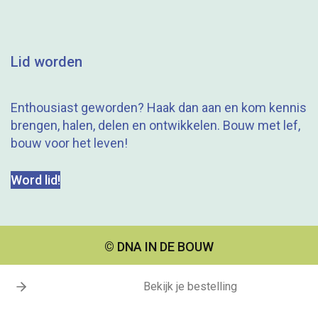
Lid worden
Enthousiast geworden? Haak dan aan en kom kennis
brengen, halen, delen en ontwikkelen. Bouw met lef,
bouw voor het leven!
Word lid!
© DNA IN DE BOUW
Bekijk je bestelling