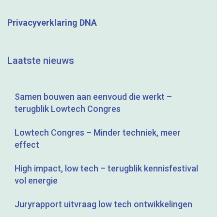
Privacyverklaring DNA
Laatste nieuws
Samen bouwen aan eenvoud die werkt –
terugblik Lowtech Congres
Lowtech Congres – Minder techniek, meer
effect
High impact, low tech – terugblik kennisfestival
vol energie
Juryrapport uitvraag low tech ontwikkelingen