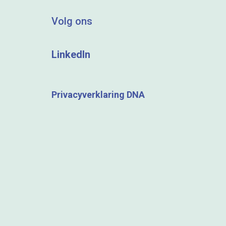
Volg ons
LinkedIn
Privacyverklaring DNA