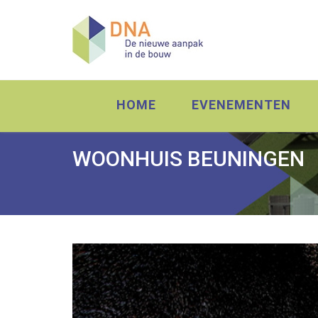
HOME
EVENEMENTEN
WOONHUIS BEUNINGEN