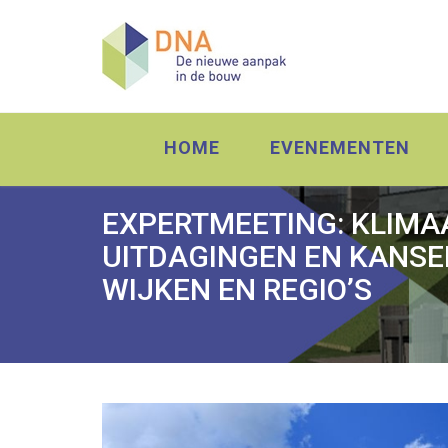
HOME
EVENEMENTEN
EXPERTMEETING: KLIM
UITDAGINGEN EN KANSE
WIJKEN EN REGIO’S