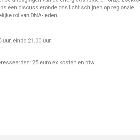
dens een discussieronde ons licht schijnen op regionale
lijke rol van DNA-leden.
 uur, einde 21.00 uur.
eresseerden: 25 euro ex kosten en btw.