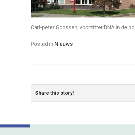
Carl-peter Goossen, voorzitter DNA in de b
Posted in
Nieuws
Share this story!