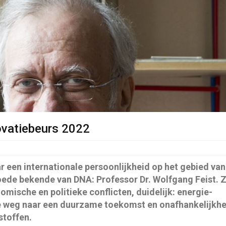
ovatiebeurs 2022
r een internationale persoonlijkheid op het gebied van
ede bekende van DNA: Professor Dr. Wolfgang Feist. Z
mische en politieke conflicten, duidelijk: energie-
de weg naar een duurzame toekomst en onafhankelijkhe
stoffen.