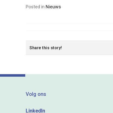
Posted in
Nieuws
Share this story!
Volg ons
LinkedIn