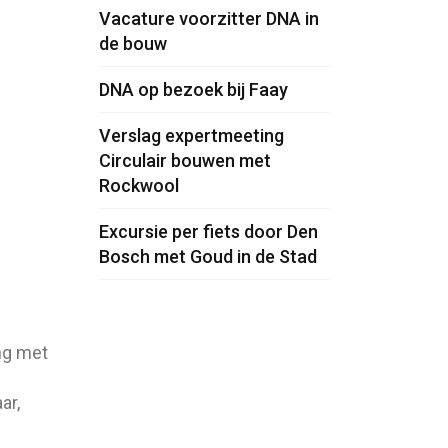
Vacature voorzitter DNA in
de bouw
DNA op bezoek bij Faay
Verslag expertmeeting
Circulair bouwen met
Rockwool
Excursie per fiets door Den
Bosch met Goud in de Stad
ng met
ar,