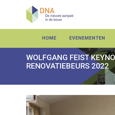
HOME
EVENEMENTEN
WOLFGANG FEIST KEYNO
RENOVATIEBEURS 2022