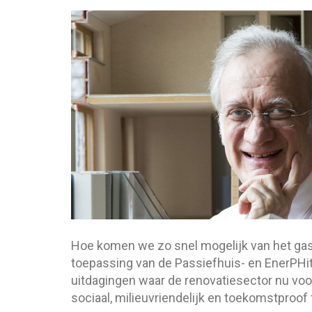
Hoe komen we zo snel mogelijk van het gas
toepassing van de Passiefhuis- en EnerPH
uitdagingen waar de renovatiesector nu voo
sociaal, milieuvriendelijk en toekomstproof