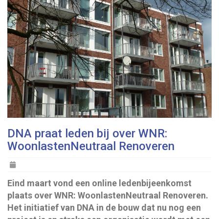
DNA praat leden bij over WNR:
WoonlastenNeutraal Renoveren
Posted
on
Eind maart vond een online ledenbijeenkomst
plaats over WNR: WoonlastenNeutraal Renoveren.
Het initiatief van DNA in de bouw dat nu nog een