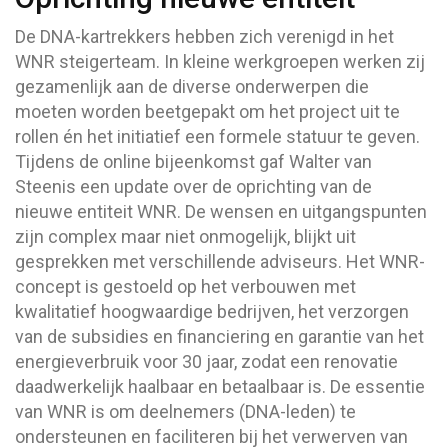
De DNA-kartrekkers hebben zich verenigd in het
WNR steigerteam. In kleine werkgroepen werken zij
gezamenlijk aan de diverse onderwerpen die
moeten worden beetgepakt om het project uit te
rollen én het initiatief een formele statuur te geven.
Tijdens de online bijeenkomst gaf Walter van
Steenis een update over de oprichting van de
nieuwe entiteit WNR. De wensen en uitgangspunten
zijn complex maar niet onmogelijk, blijkt uit
gesprekken met verschillende adviseurs. Het WNR-
concept is gestoeld op het verbouwen met
kwalitatief hoogwaardige bedrijven, het verzorgen
van de subsidies en financiering en garantie van het
energieverbruik voor 30 jaar, zodat een renovatie
daadwerkelijk haalbaar en betaalbaar is. De essentie
van WNR is om deelnemers (DNA-leden) te
ondersteunen en faciliteren bij het verwerven van