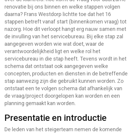
renovatie bij ons binnen en welke stappen volgen
daarna? Frans Westdorp lichtte toe dat het 16
stappen betreft vanaf start (binnenkomen vraag) tot
nazorg. Hoe dit verloopt hangt erg nauw samen met
de invulling van het servicebureau. Bij elke stap zal
aangegeven worden wie wat doet, waar de
verantwoordelijkheid ligt en welke rol het
servicebureau in die stap heeft. Tevens wordt in het
schema dat ontstaat ook aangegeven welke
concepten, producten en diensten in de betreffende
stap aanwezig zijn die gebruikt kunnen worden. Zo
ontstaat een te volgen schema dat afhankelijk van
de vraag/project doorgelopen kan worden en een
planning gemaakt kan worden.
Presentatie en introductie
De leden van het steigerteam nemen de komende