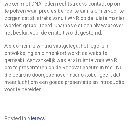
weken met DNA-leden rechtstreeks contact op om
te polsen waar precies behoefte aan is om ervoor te
zorgen dat zij straks vanuit WNR op de juiste manier
worden gefaciliteerd. Daarna volgt een alv waar over
het besluit voor de entiteit wordt gestemd.
Als domein is wnr.nu vastgelegd, het logo is in
ontwikkeling en binnenkort wordt de website
gemaakt. Aanvankelijk was er al ruimte voor WNR
om te presenteren op de Renovatiebeurs in mei. Nu
die beurs is doorgeschoven naar oktober geeft dat
meer lucht om een goede presentatie en introductie
voor te bereiden.
Posted in
Nieuws