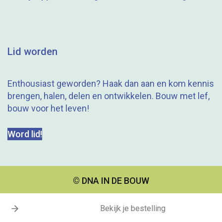
Lid worden
Enthousiast geworden? Haak dan aan en kom kennis
brengen, halen, delen en ontwikkelen. Bouw met lef,
bouw voor het leven!
Word lid!
© DNA IN DE BOUW
Bekijk je bestelling