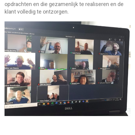
opdrachten en die gezamenlijk te realiseren en de
klant volledig te ontzorgen.