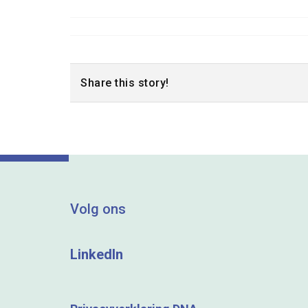
Share this story!
Volg ons
LinkedIn