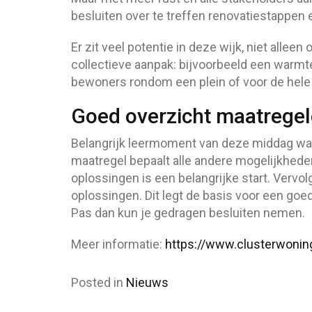
besluiten over te treffen renovatiestappen 
Er zit veel potentie in deze wijk, niet alle
collectieve aanpak: bijvoorbeeld een warm
bewoners rondom een plein of voor de hele 
Goed overzicht maatregel
Belangrijk leermoment van deze middag was 
maatregel bepaalt alle andere mogelijkhede
oplossingen is een belangrijke start. Vervol
oplossingen. Dit legt de basis voor een goe
Pas dan kun je gedragen besluiten nemen.
Meer informatie:
https://www.clusterwonin
Posted in
Nieuws